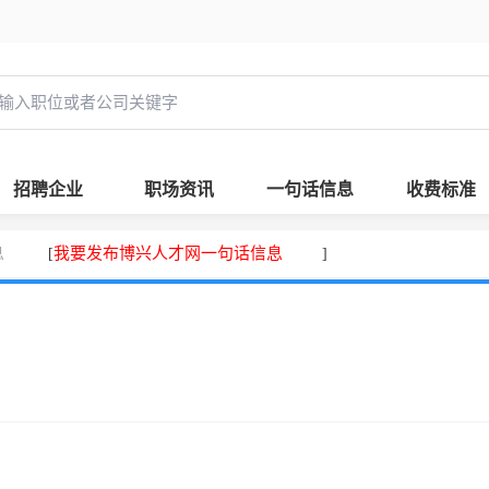
招聘企业
职场资讯
一句话信息
收费标准
息
我要发布博兴人才网一句话信息
[
]