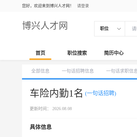
您好，欢迎来到博兴人才网！
请登录
博兴人才网
职位
首页
职位搜索
简历中心
全部信息
一句话招聘信息
一句话求职信
车险内勤1名
(一句话招聘)
更新时间： 2026.08.08
具体信息