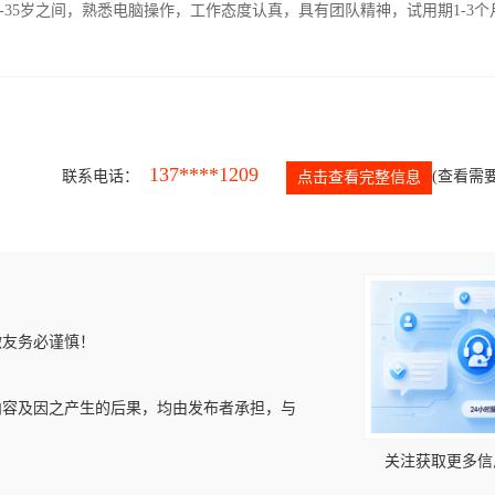
-35岁之间，熟悉电脑操作，工作态度认真，具有团队精神，试用期1-3个
137****1209
联系电话：
(查看需要
点击查看完整信息
微友务必谨慎！
内容及因之产生的后果，均由发布者承担，与
关注获取更多信