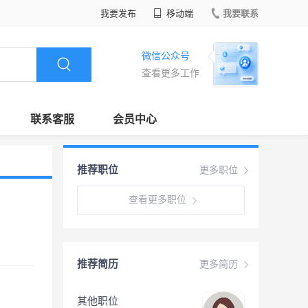
我要发布
移动端
我要联系
微信公众号
查看更多工作
联系客服
会员中心
推荐职位
更多职位
查看更多职位
推荐简历
更多简历
其他职位