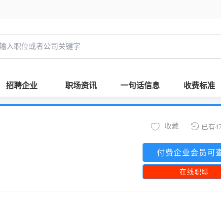
招聘企业
职场资讯
一句话信息
收费标准
收藏
已有4
付费企业会员可
在线职聊