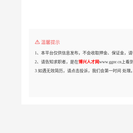
温馨提示
1、本平台仅供信息发布，不会收取押金、保证金，请
2、请告知求职者，是在
博兴人才网
www.ggnr.cn
3.如遇无效简历，请点击投诉，我们会第一时间 处理