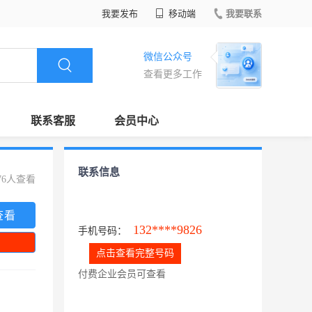
我要发布
移动端
我要联系
微信公众号
查看更多工作
联系客服
会员中心
联系信息
76人查看
查看
132****9826
手机号码：
点击查看完整号码
付费企业会员可查看