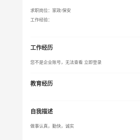
求职岗位：
家政/保安
工作经验：
工作经历
您不是企业账号，无法查看
立即登录
教育经历
自我描述
做事认真，勤快，诚实