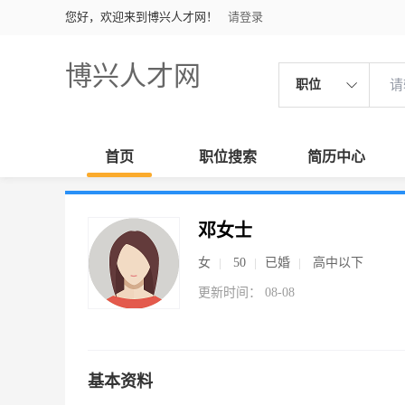
您好，欢迎来到博兴人才网！
请登录
博兴人才网
职位
首页
职位搜索
简历中心
邓女士
女
50
已婚
高中以下
更新时间： 08-08
基本资料