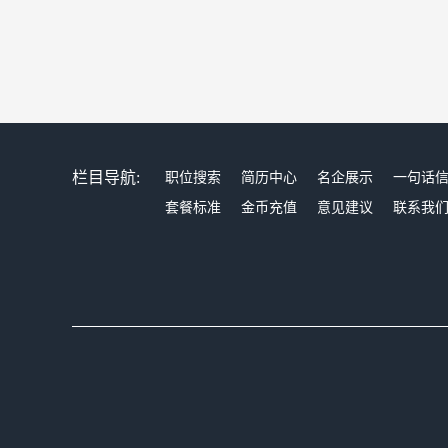
栏目导航:
职位搜索
简历中心
名企展示
一句话
套餐标准
金币充值
意见建议
联系我