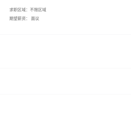
求职区域：
不限区域
期望薪资：
面议