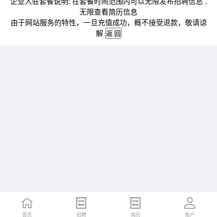
企业入驻套餐说明: 在套餐时间范围内可以无限发布招聘信息 ,
无限查看简历信息
由于网站服务的特性，一旦充值成功，概不接受退款，敬请谅
解
首页
招聘
简历
账户