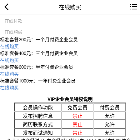
在线购买
在线付款
在线购买
标准套餐200元：一个月付费企业会员
在线购买
标准套餐400元：三个月付费企业会员
在线购买
标准套餐600元：半年付费企业会员
在线购买
标准套餐1000元：一年付费企业会员
在线购买
VIP企业会员特权说明
会员操作功能
免费会员
付费会员
发布招聘信息
禁止
允许
简历联系方式
禁止
允许
发布面试通知
禁止
允许