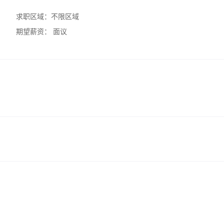
求职区域：
不限区域
期望薪资：
面议