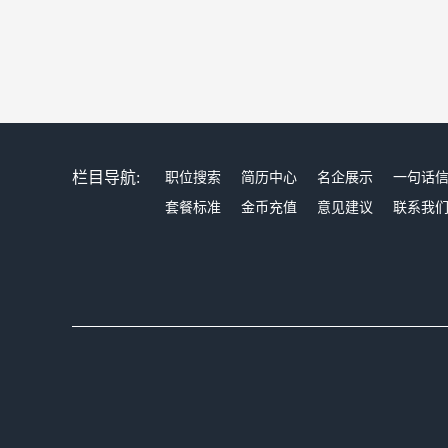
栏目导航:
职位搜索
简历中心
名企展示
一句话
套餐标准
金币充值
意见建议
联系我