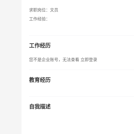
求职岗位：
文员
工作经验：
工作经历
您不是企业账号，无法查看
立即登录
教育经历
自我描述