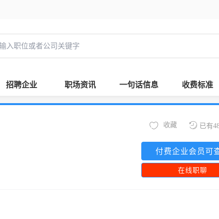
招聘企业
职场资讯
一句话信息
收费标准
收藏
已有4
付费企业会员可
在线职聊