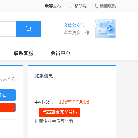
我要发布
移动端
我要联系
微信公众号
查看更多工作
联系客服
会员中心
联系信息
83人查看
查看
135****9008
手机号码：
点击查看完整号码
付费企业会员可查看