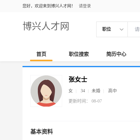
您好，欢迎来到博兴人才网！
请登录
博兴人才网
职位
首页
职位搜索
简历中心
张女士
女
34
未婚
高中
更新时间： 08-07
基本资料