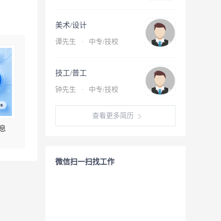
美术/设计
谭先生
·
中专/技校
技工/普工
钟先生
·
中专/技校
查看更多简历
息
微信扫一扫找工作