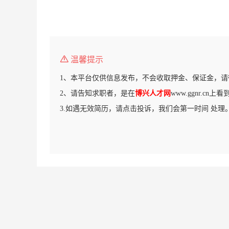
温馨提示
1、本平台仅供信息发布，不会收取押金、保证金，请
2、请告知求职者，是在
博兴人才网
www.ggnr.cn
3.如遇无效简历，请点击投诉，我们会第一时间 处理