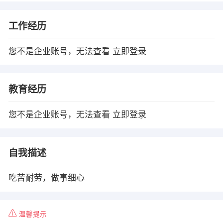
工作经历
您不是企业账号，无法查看
立即登录
教育经历
您不是企业账号，无法查看
立即登录
自我描述
吃苦耐劳，做事细心
温馨提示