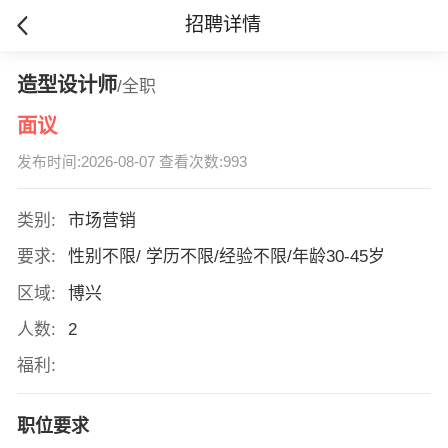
招聘详情
造型设计师
/全职
面议
发布时间:2026-08-07 查看次数:993
类别:
市场营销
要求:
性别不限/ 学历不限/经验不限/年龄30-45岁
区域:
博兴
人数:
2
福利:
职位要求