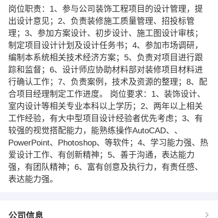
岗位职责：1、参与公司装饰工程项目的设计管理，提
出设计意见；2、负责装修施工质量管理、招投标管
理；3、参加方案设计、初步设计、施工图设计审核；
制定项目设计计划及设计任务书；4、参加市场调研，
编制本系统相关技术经济方案；5、负责对项目进行跟
踪和监督；6、设计师应协助材料部对装修项目材料进
行确认工作；7、负责案例，技术及资源的整理；8、配
合项目经理制定工作进度。 岗位要求：1、装饰设计、
室内设计等相关专业本科以上学历；2、两年以上相关
工作经验，有大中型项目设计经验者优先考虑；3、有
较强的视觉搭配能力，能熟练操作AutoCAD、、
PowerPoint、Photoshop、等软件；4、学习能力强、热
爱设计工作、有创新精神；5、善于沟通，表达能力
强，有团队精神；6、富有创意及执行力，有责任感、
表达能力强。
公司信息