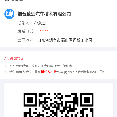
烟台致远汽车技术有限公司
联系人：
孙女士
****
联系电话：
公司地址：
山东省烟台市福山区福新工业园
温馨提示
1、本平台仅供信息发布，不会收取押金、保证金！
2、请告知用人单位，是在
博兴人才网
www.ggnr.cn上看到该招聘信息的！