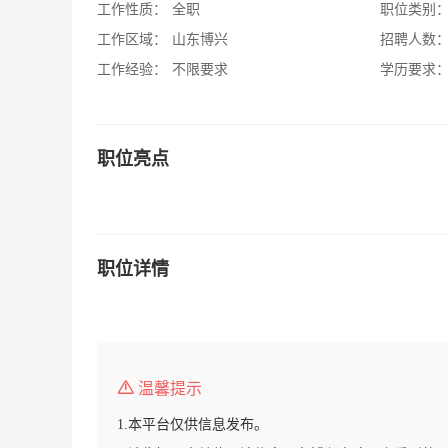
工作性质：
全职
职位类别
工作区域：
山东博兴
招聘人数
工作经验：
不限要求
学历要求
职位亮点
职位详情
温馨提示
1.本平台仅供信息发布。