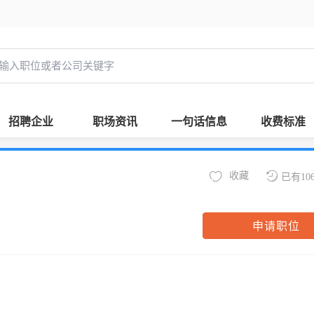
招聘企业
职场资讯
一句话信息
收费标准
收藏
已有10
申请职位