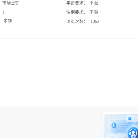
：
市场营销
年龄要求：
不限
：
1
性别要求：
不限
：
不限
浏览次数：
1063