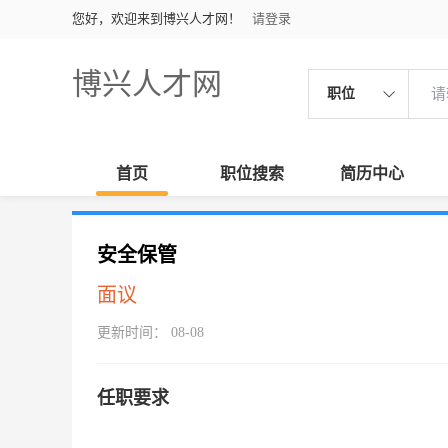
您好，欢迎来到博兴人才网！
请登录
博兴人才网
职位
首页
职位搜索
简历中心
安全保管
面议
更新时间： 08-08
任职要求