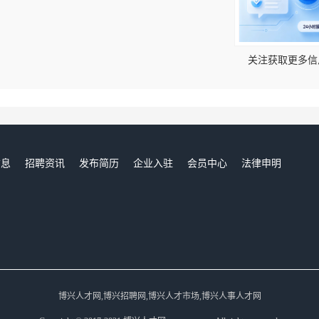
！
关注获取更多信
信息
招聘资讯
发布简历
企业入驻
会员中心
法律申明
们
博兴人才网,博兴招聘网,博兴人才市场,博兴人事人才网