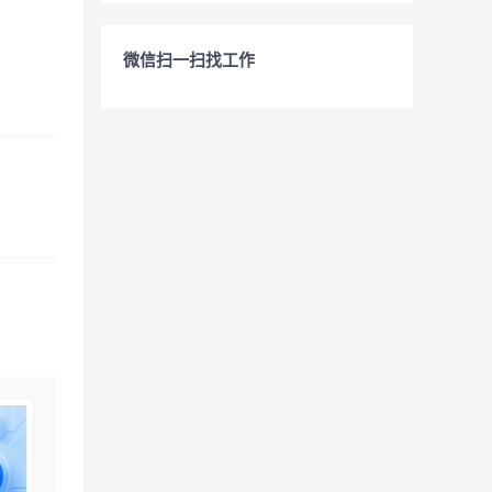
微信扫一扫找工作