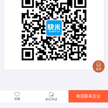
电话联系企业
收藏
职位申请