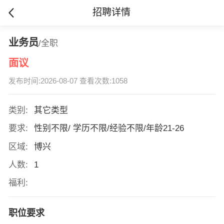
招聘详情
业务员
/全职
面议
发布时间:2026-08-07 查看次数:1058
类别:
其它类型
要求:
性别不限/ 学历不限/经验不限/年龄21-26
区域:
博兴
人数:
1
福利:
职位要求