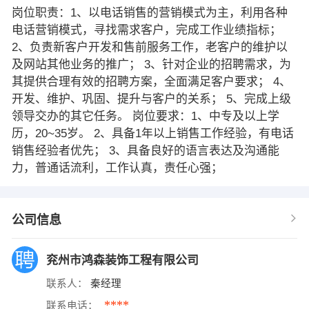
岗位职责：1、以电话销售的营销模式为主，利用各种
电话营销模式，寻找需求客户，完成工作业绩指标；
2、负责新客户开发和售前服务工作，老客户的维护以
及网站其他业务的推广； 3、针对企业的招聘需求，为
其提供合理有效的招聘方案，全面满足客户要求； 4、
开发、维护、巩固、提升与客户的关系； 5、完成上级
领导交办的其它任务。 岗位要求：1、中专及以上学
历，20~35岁。 2、具备1年以上销售工作经验，有电话
销售经验者优先； 3、具备良好的语言表达及沟通能
力，普通话流利，工作认真，责任心强；
公司信息
兖州市鸿森装饰工程有限公司
联系人：
秦经理
****
联系电话：