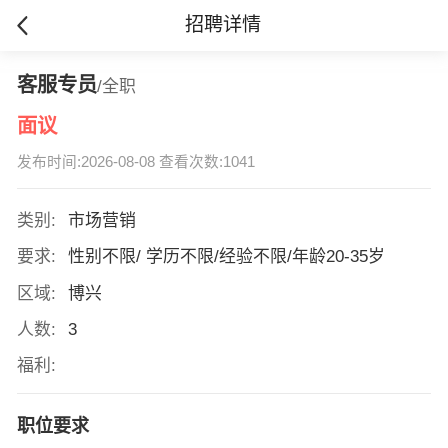
招聘详情
客服专员
/全职
面议
发布时间:2026-08-08 查看次数:1041
类别:
市场营销
要求:
性别不限/ 学历不限/经验不限/年龄20-35岁
区域:
博兴
人数:
3
福利:
职位要求