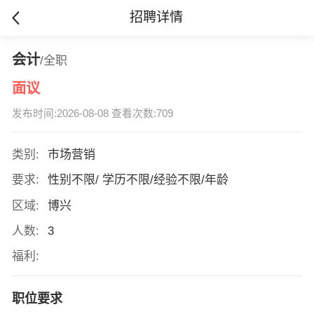
招聘详情
会计
/全职
面议
发布时间:2026-08-08 查看次数:709
类别:
市场营销
要求:
性别不限/ 学历不限/经验不限/年龄
区域:
博兴
人数:
3
福利:
职位要求