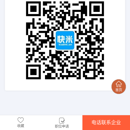
电话联系企业
收藏
职位申请