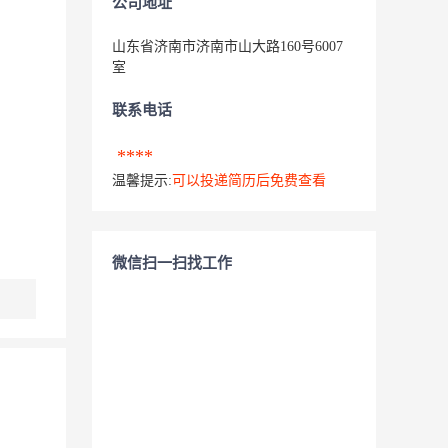
公司地址
山东省济南市济南市山大路160号6007
室
联系电话
****
温馨提示:
可以投递简历后免费查看
微信扫一扫找工作