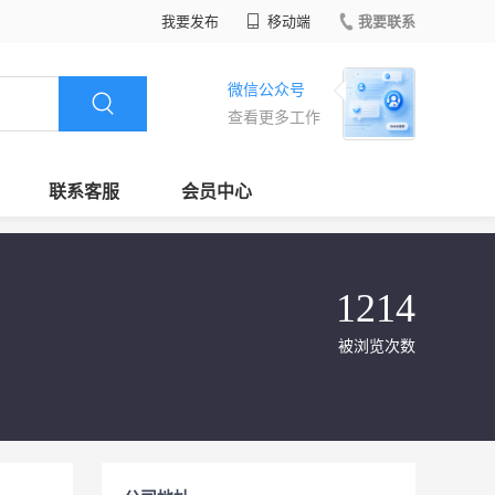
我要发布
移动端
我要联系
微信公众号
查看更多工作
联系客服
会员中心
1214
被浏览次数