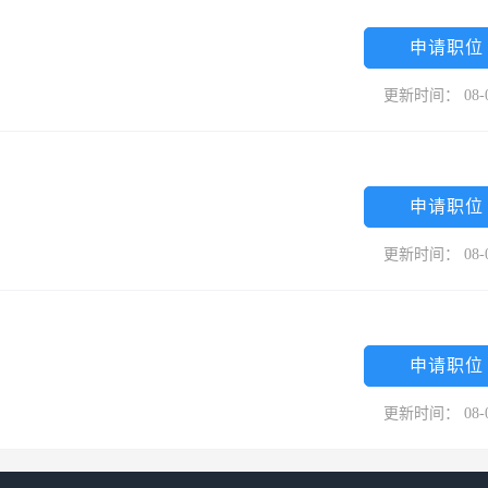
申请职位
更新时间： 08-
申请职位
更新时间： 08-
申请职位
更新时间： 08-