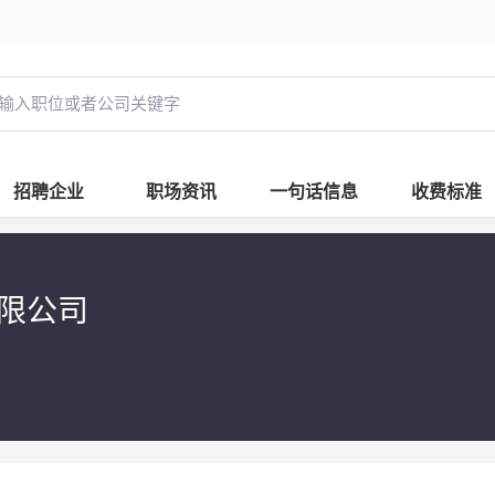
招聘企业
职场资讯
一句话信息
收费标准
限公司