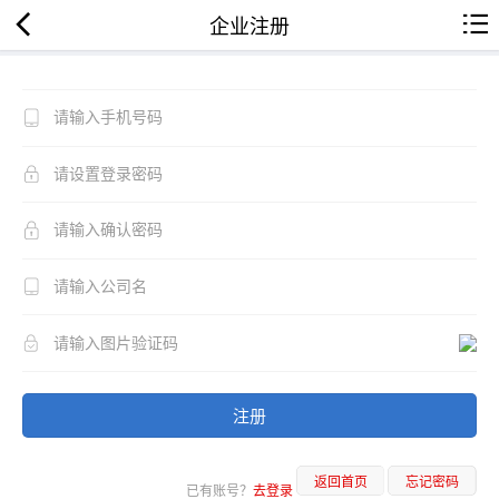
企业注册
注册
返回首页
忘记密码
已有账号？
去登录